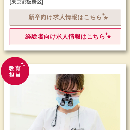
[東京都板橋区]
新卒向け求人情報はこちら
経験者向け求人情報はこちら
教育
担当