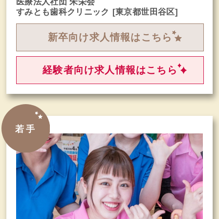
医療法人社団 朱栄会
すみとも歯科クリニック
[東京都世田谷区]
新卒向け求人情報はこちら
経験者向け求人情報はこちら
若手