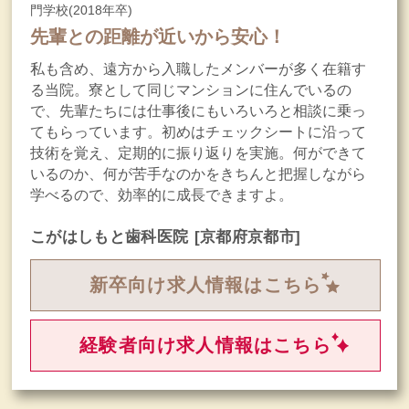
門学校(2018年卒)
先輩との距離が近いから安心！
私も含め、遠方から入職したメンバーが多く在籍す
る当院。寮として同じマンションに住んでいるの
で、先輩たちには仕事後にもいろいろと相談に乗っ
てもらっています。初めはチェックシートに沿って
技術を覚え、定期的に振り返りを実施。何ができて
いるのか、何が苦手なのかをきちんと把握しながら
学べるので、効率的に成長できますよ。
こがはしもと歯科医院
[京都府京都市]
新卒向け求人情報はこちら
経験者向け求人情報はこちら