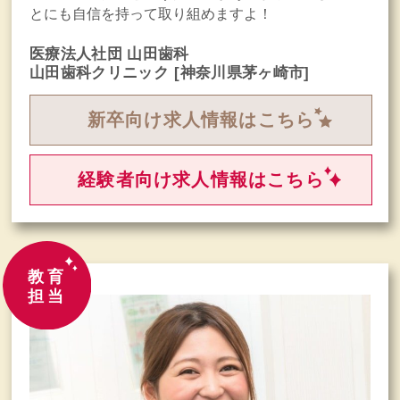
とにも自信を持って取り組めますよ！
医療法人社団 山田歯科
山田歯科クリニック
[神奈川県茅ヶ崎市]
新卒向け求人情報はこちら
経験者向け求人情報はこちら
教育
担当