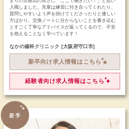
まりの雰囲気の良さに「ここで働きたい！」と思い
入職しました。先輩は練習に付き合ってくれたり、
質問しやすいよう声を掛けてくださったりと優しい
方ばかり。交換ノートに分からないことを書き込む
とすごく丁寧なアドバイスが返ってくるので、不安
を抱えることなく学べています！
なかの歯科クリニック
[大阪府守口市]
新卒向け求人情報はこちら
経験者向け求人情報はこちら
若手