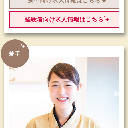
新卒向け求人情報はこちら
経験者向け求人情報はこちら
若手