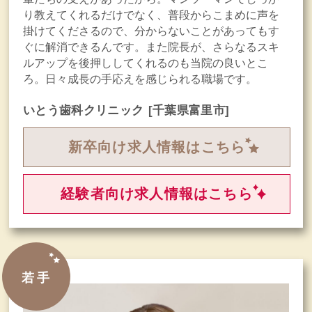
り教えてくれるだけでなく、普段からこまめに声を
掛けてくださるので、分からないことがあってもす
ぐに解消できるんです。また院長が、さらなるスキ
ルアップを後押ししてくれるのも当院の良いとこ
ろ。日々成長の手応えを感じられる職場です。
いとう歯科クリニック
[千葉県富里市]
新卒向け求人情報はこちら
経験者向け求人情報はこちら
若手