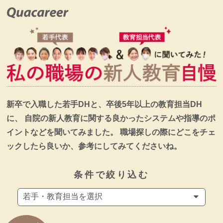
新卒で入職した若手DHと、卒後5年以上の教育担当DH
に、
自院の新人教育に関する良かったシステムや指導のポ
イントなどを聞いてみました。
職場探しの際にどこをチェ
ックしたら良いか、参考にしてみてくださいね。
条件で絞り込む