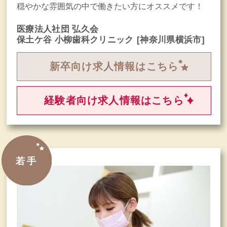
穏やかな雰囲気の中で働きたい方にオススメです！
医療法人社団 弘久会
保土ケ谷 小柳歯科クリニック
[神奈川県横浜市]
新卒向け求人情報はこちら
経験者向け求人情報はこちら
若手